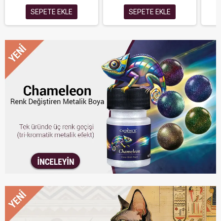
SEPETE EKLE
SEPETE EKLE