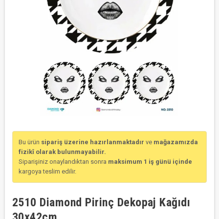
Bu ürün
sipariş üzerine hazırlanmaktadır
ve
mağazamızda
fizikî olarak bulunmayabilir.
Siparişiniz onaylandıktan sonra
maksimum 1 iş günü içinde
kargoya teslim edilir.
2510 Diamond Pirinç Dekopaj Kağıdı
30x42cm