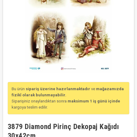
Bu ürün
sipariş üzerine hazırlanmaktadır
ve
mağazamızda
fizikî olarak bulunmayabilir.
Siparişiniz onaylandıktan sonra
maksimum 1 iş günü içinde
kargoya teslim edilir.
3879 Diamond Pirinç Dekopaj Kağıdı
30x42cm