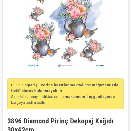
Bu ürün
sipariş üzerine hazırlanmaktadır
ve
mağazamızda
fizikî olarak bulunmayabilir.
Siparişiniz onaylandıktan sonra
maksimum 1 iş günü içinde
kargoya teslim edilir.
3896 Diamond Pirinç Dekopaj Kağıdı
30x42cm