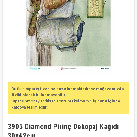
Bu ürün
sipariş üzerine hazırlanmaktadır
ve
mağazamızda
fizikî olarak bulunmayabilir.
Siparişiniz onaylandıktan sonra
maksimum 1 iş günü içinde
kargoya teslim edilir.
3905 Diamond Pirinç Dekopaj Kağıdı
30x42cm