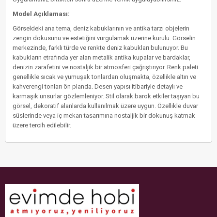
Model Açıklaması:
Görseldeki ana tema, deniz kabuklarının ve antika tarzı objelerin
zengin dokusunu ve estetiğini vurgulamak üzerine kurulu. Görselin
merkezinde, farklı türde ve renkte deniz kabukları bulunuyor. Bu
kabukların etrafında yer alan metalik antika kupalar ve bardaklar,
denizin zarafetini ve nostaljik bir atmosferi çağrıştırıyor. Renk paleti
genellikle sıcak ve yumuşak tonlardan oluşmakta, özellikle altın ve
kahverengi tonları ön planda. Desen yapısı itibariyle detaylı ve
karmaşık unsurlar gözlemleniyor. Stil olarak barok etkiler taşıyan bu
görsel, dekoratif alanlarda kullanılmak üzere uygun. Özellikle duvar
süslerinde veya iç mekan tasarımına nostaljik bir dokunuş katmak
üzere tercih edilebilir.