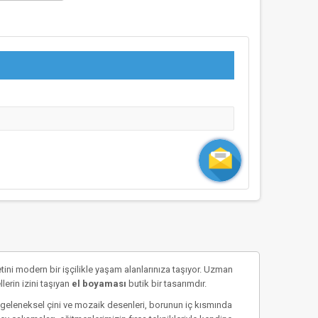
tini modern bir işçilikle yaşam alanlarınıza taşıyor. Uzman
lerin izini taşıyan
el boyaması
butik bir tasarımdır.
 geleneksel çini ve mozaik desenleri, borunun iç kısmında