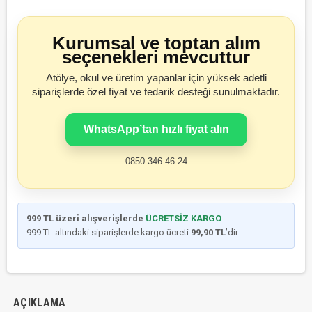
Kurumsal ve toptan alım
seçenekleri mevcuttur
Atölye, okul ve üretim yapanlar için yüksek adetli
siparişlerde özel fiyat ve tedarik desteği sunulmaktadır.
WhatsApp’tan hızlı fiyat alın
0850 346 46 24
999 TL üzeri alışverişlerde
ÜCRETSİZ KARGO
999 TL altındaki siparişlerde kargo ücreti
99,90 TL
’dir.
AÇIKLAMA