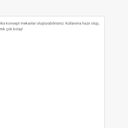
ika konsept mekanlar oluşturabilirsiniz. Kullanıma hazır olup,
rtık çok kolay!