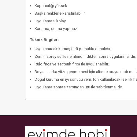
Kapatıcılığı yüksek
Başka renklerle karıştırılabilir
Uygulaması kolay
Kararma, solma yapmaz
Teknik Bilgiler:
Uygulanacak kumaş türü pamuklu olmalıdır.
Zemin sprey su ile nemlendirildikten sonra uygulanmalıdır.
Rulo fırça ve sentetik fırça ile uygulanabilir.
Boyanın arka yüze geçmemesi için altına koruyucu bir malz
Doğal kuruma en iyi sonucu verir, fön kullanılacak ise ılık 
Uygulama sonrası tersinden ütü ile sabitlenmelidir.