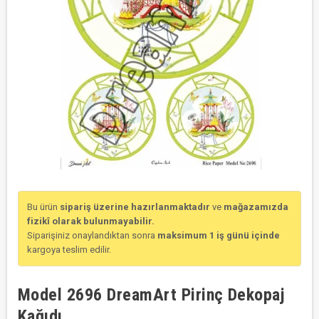
Bu ürün
sipariş üzerine hazırlanmaktadır
ve
mağazamızda
fizikî olarak bulunmayabilir.
Siparişiniz onaylandıktan sonra
maksimum 1 iş günü içinde
kargoya teslim edilir.
Model 2696 DreamArt Pirinç Dekopaj
Kağıdı