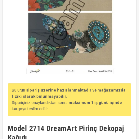
Bu ürün
sipariş üzerine hazırlanmaktadır
ve
mağazamızda
fizikî olarak bulunmayabilir.
Siparişiniz onaylandıktan sonra
maksimum 1 iş günü içinde
kargoya teslim edilir.
Model 2714 DreamArt Pirinç Dekopaj
Kağıdı