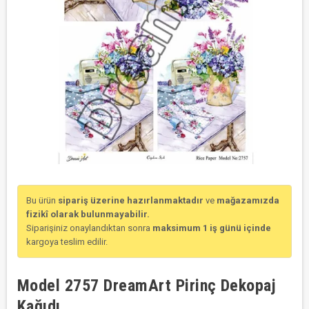
Bu ürün
sipariş üzerine hazırlanmaktadır
ve
mağazamızda
fizikî olarak bulunmayabilir.
Siparişiniz onaylandıktan sonra
maksimum 1 iş günü içinde
kargoya teslim edilir.
Model 2757 DreamArt Pirinç Dekopaj
Kağıdı