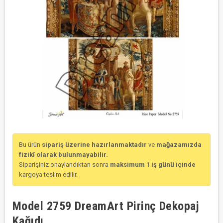
Bu ürün
sipariş üzerine hazırlanmaktadır
ve
mağazamızda
fizikî olarak bulunmayabilir.
Siparişiniz onaylandıktan sonra
maksimum 1 iş günü içinde
kargoya teslim edilir.
Model 2759 DreamArt Pirinç Dekopaj
Kağıdı