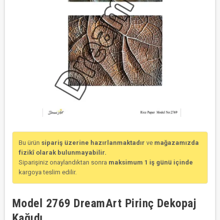
Bu ürün
sipariş üzerine hazırlanmaktadır
ve
mağazamızda
fizikî olarak bulunmayabilir.
Siparişiniz onaylandıktan sonra
maksimum 1 iş günü içinde
kargoya teslim edilir.
Model 2769 DreamArt Pirinç Dekopaj
Kağıdı