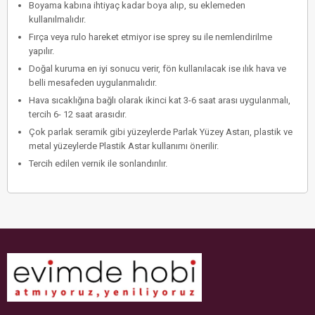
Boyama kabına ihtiyaç kadar boya alıp, su eklemeden
kullanılmalıdır.
Fırça veya rulo hareket etmiyor ise sprey su ile nemlendirilme
yapılır.
Doğal kuruma en iyi sonucu verir, fön kullanılacak ise ılık hava ve
belli mesafeden uygulanmalıdır.
Hava sıcaklığına bağlı olarak ikinci kat 3-6 saat arası uygulanmalı,
tercih 6- 12 saat arasıdır.
Çok parlak seramik gibi yüzeylerde Parlak Yüzey Astarı, plastik ve
metal yüzeylerde Plastik Astar kullanımı önerilir.
Tercih edilen vernik ile sonlandırılır.