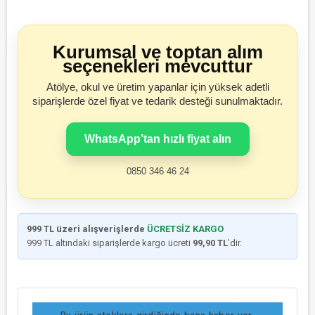
Kurumsal ve toptan alım
seçenekleri mevcuttur
Atölye, okul ve üretim yapanlar için yüksek adetli
siparişlerde özel fiyat ve tedarik desteği sunulmaktadır.
WhatsApp’tan hızlı fiyat alın
0850 346 46 24
999 TL üzeri alışverişlerde
ÜCRETSİZ KARGO
999 TL altındaki siparişlerde kargo ücreti
99,90 TL
’dir.