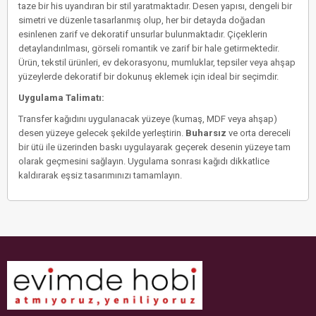
taze bir his uyandıran bir stil yaratmaktadır. Desen yapısı, dengeli bir
simetri ve düzenle tasarlanmış olup, her bir detayda doğadan
esinlenen zarif ve dekoratif unsurlar bulunmaktadır. Çiçeklerin
detaylandırılması, görseli romantik ve zarif bir hale getirmektedir.
Ürün, tekstil ürünleri, ev dekorasyonu, mumluklar, tepsiler veya ahşap
yüzeylerde dekoratif bir dokunuş eklemek için ideal bir seçimdir.
Uygulama Talimatı:
Transfer kağıdını uygulanacak yüzeye (kumaş, MDF veya ahşap)
desen yüzeye gelecek şekilde yerleştirin.
Buharsız
ve orta dereceli
bir ütü ile üzerinden baskı uygulayarak geçerek desenin yüzeye tam
olarak geçmesini sağlayın. Uygulama sonrası kağıdı dikkatlice
kaldırarak eşsiz tasarımınızı tamamlayın.