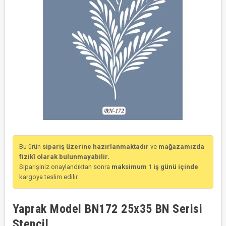
Bu ürün
sipariş üzerine hazırlanmaktadır
ve
mağazamızda
fizikî olarak bulunmayabilir.
Siparişiniz onaylandıktan sonra
maksimum 1 iş günü içinde
kargoya teslim edilir.
Yaprak Model BN172 25x35 BN Serisi
Stencil