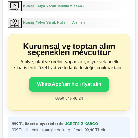
Kumaş Folyo Varak Tanıtım Videosu
Kumaş Folyo Varak Kullanım Alanları
Kurumsal ve toptan alım
seçenekleri mevcuttur
Atölye, okul ve üretim yapanlar için yüksek adetli
siparişlerde özel fiyat ve tedarik desteği sunulmaktadır.
WhatsApp’tan hızlı fiyat alın
0850 346 46 24
999 TL üzeri alışverişlerde
ÜCRETSİZ KARGO
999 TL altındaki siparişlerde kargo ücreti
99,90 TL
’dir.